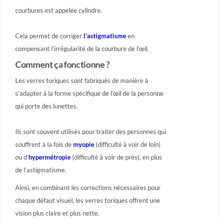
courbures est appelée cylindre.
Cela permet de corriger
l’astigmatisme
en
compensant l’irrégularité de la courbure de l’œil.
Comment ça fonctionne ?
Les verres toriques sont fabriqués de manière à
s’adapter à la forme spécifique de l’œil de la personne
qui porte des lunettes.
Ils sont souvent utilisés pour traiter des personnes qui
souffrent à la fois de
myopie
(difficulté à voir de loin)
ou d’
hypermétropie
(difficulté à voir de près), en plus
de l’astigmatisme.
Ainsi, en combinant les corrections nécessaires pour
chaque défaut visuel, les verres toriques offrent une
vision plus claire et plus nette.