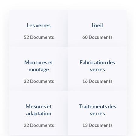
Les verres
L'oeil
52 Documents
60 Documents
Montures et
Fabrication des
montage
verres
32 Documents
16 Documents
Mesures et
Traitements des
adaptation
verres
22 Documents
13 Documents