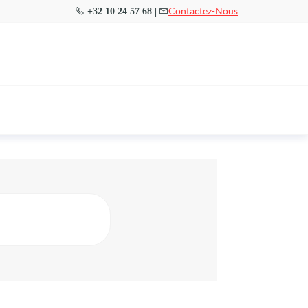
Contactez-Nous
+32 10 24 57 68 |