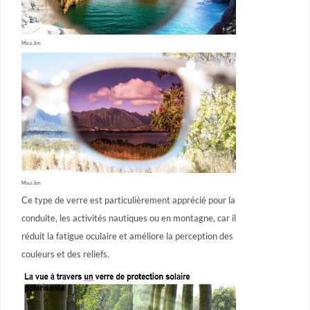
Maui Jim
Maui Jim
Ce type de verre est particulièrement apprécié pour la
conduite, les activités nautiques ou en montagne, car il
réduit la fatigue oculaire et améliore la perception des
couleurs et des reliefs.