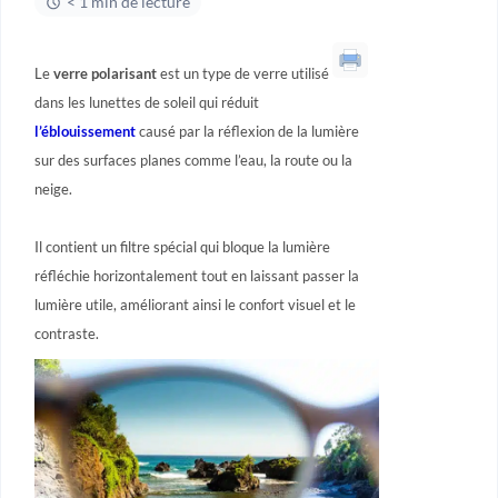
< 1 min de lecture
Le
verre polarisant
est un type de verre utilisé
dans les lunettes de soleil qui réduit
l’éblouissement
causé par la réflexion de la lumière
sur des surfaces planes comme l’eau, la route ou la
neige.
Il contient un filtre spécial qui bloque la lumière
réfléchie horizontalement tout en laissant passer la
lumière utile, améliorant ainsi le confort visuel et le
contraste.