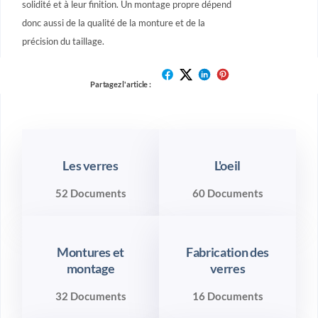
solidité et à leur finition. Un montage propre dépend
donc aussi de la qualité de la monture et de la
précision du taillage.
Partagez l'article :
Les verres
L'oeil
52 Documents
60 Documents
Montures et
Fabrication des
montage
verres
32 Documents
16 Documents