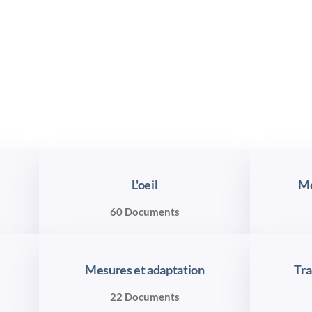
L'oeil
Mo
60 Documents
Mesures et adaptation
Tra
22 Documents