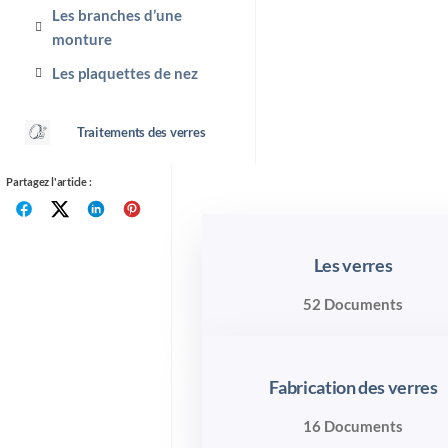
Les branches d’une
monture
Les plaquettes de nez
Traitements des verres
Partagez l'article :
Les verres
52 Documents
Fabrication des verres
16 Documents