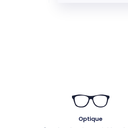
Optique