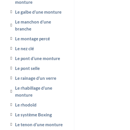
monture
Le galbe d’une monture
Le manchon d’une
branche
Le montage percé
Le nez clé
Le pont d’une monture
Le pont selle
Le rainage d’un verre
Le rhabillage d’une
monture
Le rhodoïd
Le système Boxing
Le tenon d’une monture