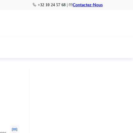
Contactez-Nous
+32 10 24 57 68 |
res.