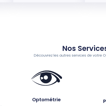
Nos Service
Découvrez les autres services de votre O
Optométrie
P