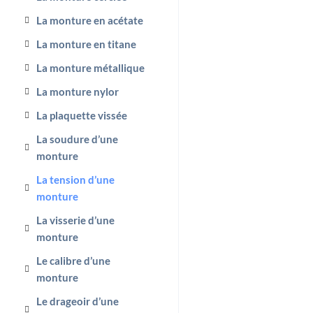
La monture en acétate
La monture en titane
La monture métallique
La monture nylor
La plaquette vissée
La soudure d’une
monture
La tension d’une
monture
La visserie d’une
monture
Le calibre d’une
monture
Le drageoir d’une