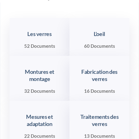
Les verres
L'oeil
52 Documents
60 Documents
Montures et
Fabrication des
montage
verres
32 Documents
16 Documents
Mesures et
Traitements des
adaptation
verres
22 Documents
13 Documents